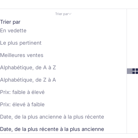
Trier par
Trier par
En vedette
Le plus pertinent
Meilleures ventes
Alphabétique, de A à Z
Alphabétique, de Z à A
Prix: faible à élevé
Prix: élevé à faible
Date, de la plus ancienne à la plus récente
Date, de la plus récente à la plus ancienne