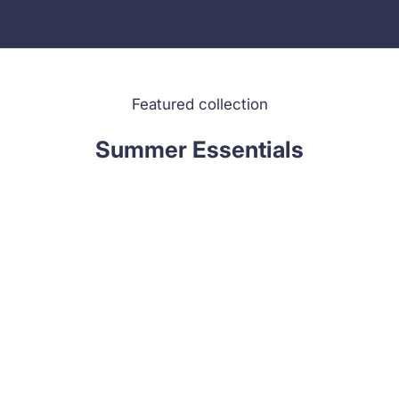
Featured collection
Summer Essentials