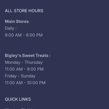
ALL STORE HOURS
Main Stores
Daily :
9:00 AM - 6:00 PM
Bigley's Sweet Treats :
Monday - Thursday
11:00 AM - 9:00 PM
Friday - Sunday
11:00 AM - 10:00 PM
QUICK LINKS