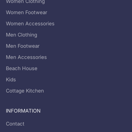
Women Clothing
Women Footwear
Women Accessories
Men Clothing
Men Footwear
Men Accessories
Beach House
Kids
Cottage Kitchen
INFORMATION
Contact