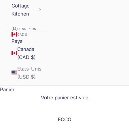
Cottage
Kitchen
CONNEXION
CAD $
Pays
Canada
(CAD $)
États-Unis
(USD $)
Panier
Votre panier est vide
ECCO